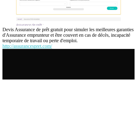
Devis Assurance de prêt gratuit pour simuler les meilleures garanties
d'Assurance emprunteur et être couvert en cas de décès, incapacité
temporaire de travail ou perte d'emploi.
http://assurancespret.com/