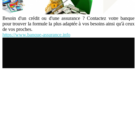
Besoin d'un crédit ou d'une assurance ? Contactez votre banque
pour trouver la formule la plus adaptée à vos besoins ainsi qu'à ceux
de vos proches.
https://www.banque-assurance.info