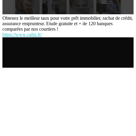
Obtenez le meilleur taux pour votre prêt immobilier, rachat de crédit,
assurance emprunteur. Etude gratuite et + de 120 banques
comparées par nos courtiers !
https://www.cafpi.fr/