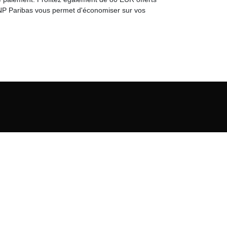
BNP Paribas vous permet d'économiser sur vos