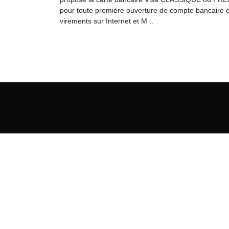
pour toute première ouverture de compte bancaire e
virements sur Internet et M ..