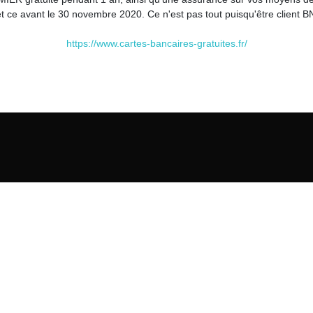
t ce avant le 30 novembre 2020. Ce n'est pas tout puisqu'être client 
https://www.cartes-bancaires-gratuites.fr/