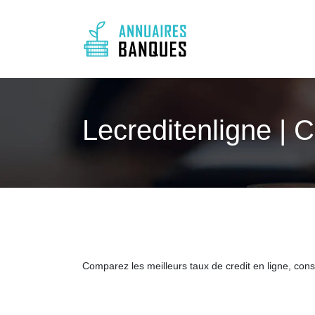
Lecreditenligne | 
Comparez les meilleurs taux de credit en ligne, cons