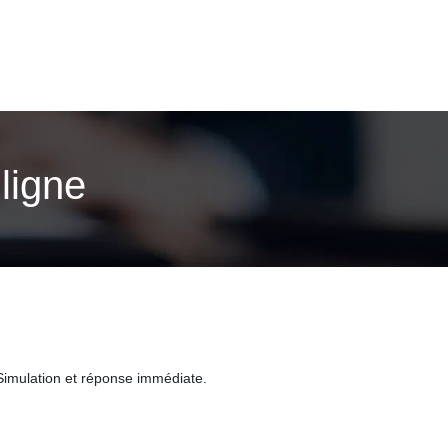
ligne
 Simulation et réponse immédiate.