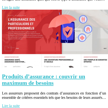
Lire la suite
Produits d’assurance : couvrir un
maximum de besoins
Les assureurs proposent des contrats d’assurances en fonction d’un
ensemble de critères essentiels tels que les besoins de leurs assurés…
Lire la suite