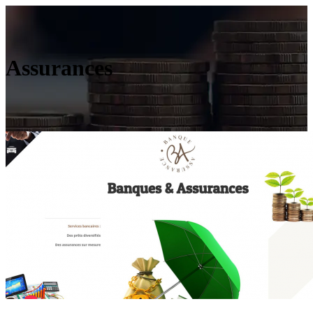
Assurances