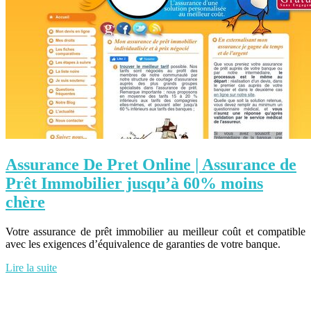
Assurance De Pret Online | Assurance de
Prêt Immobilier jusqu’à 60% moins
chère
Votre assurance de prêt immobilier au meilleur coût et compatible
avec les exigences d’équivalence de garanties de votre banque.
Lire la suite