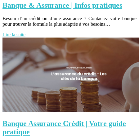
Banque & Assurance | Infos pratiques
Besoin d’un crédit ou d’une assurance ? Contactez votre banque
pour trouver la formule la plus adaptée à vos besoins…
Lire la suite
Banque Assurance Crédit | Votre guide
pratique