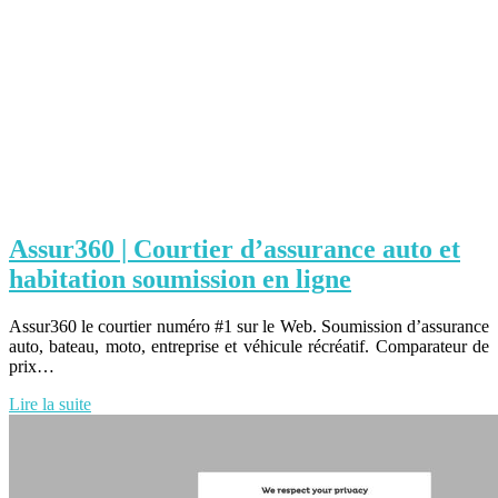
Assur360 | Courtier d’assurance auto et
habitation soumission en ligne
Assur360 le courtier numéro #1 sur le Web. Soumission d’assurance
auto, bateau, moto, entreprise et véhicule récréatif. Comparateur de
prix…
Lire la suite