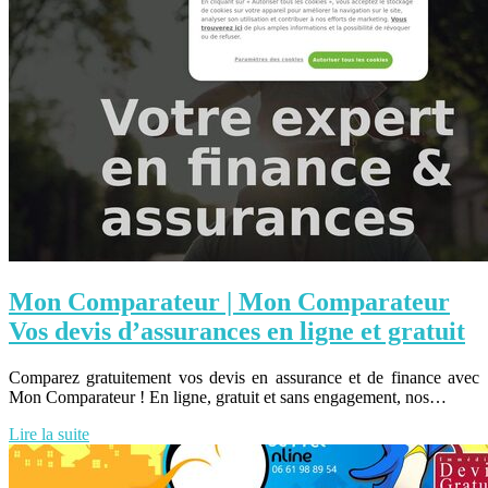
Mon Comparateur | Mon Comparateur
Vos devis d’assurances en ligne et gratuit
Comparez gratuitement vos devis en assurance et de finance avec
Mon Comparateur ! En ligne, gratuit et sans engagement, nos…
Lire la suite