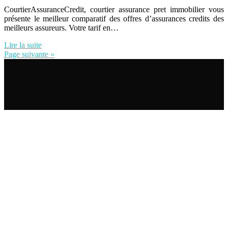
CourtierAssuranceCredit, courtier assurance pret immobilier vous
présente le meilleur comparatif des offres d’assurances credits des
meilleurs assureurs. Votre tarif en…
Lire la suite
Page suivante »