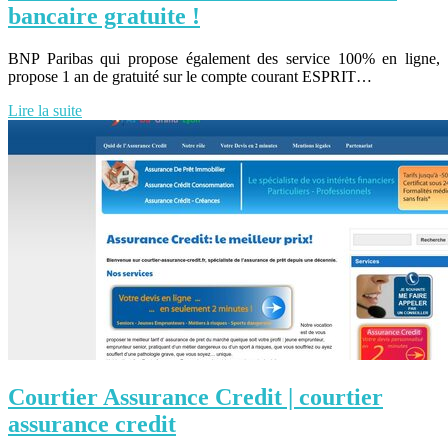
bancaire gratuite !
BNP Paribas qui propose également des service 100% en ligne,
propose 1 an de gratuité sur le compte courant ESPRIT…
Lire la suite
Courtier Assurance Credit | courtier
assurance credit