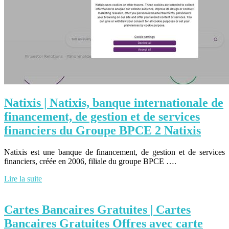
Natixis | Natixis, banque in­ter­nationa­le de
financement, de gestion et de services
financiers du Groupe BPCE 2 Natixis
Natixis est une banque de financement, de gestion et de services
financiers, créée en 2006, filiale du groupe BPCE ….
Lire la suite
Cartes Bancaires Gratuites | Cartes
Bancaires Gratuites Offres avec carte